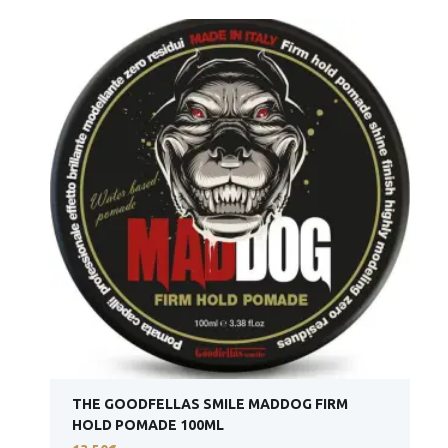
THE GOODFELLAS SMILE MADDOG FIRM
HOLD POMADE 100ML