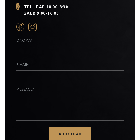
ΤΡΙ - ΠΑΡ 10:00-8:30
ΣΑΒΒ 9:00-16:00