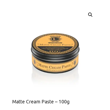
Matte Cream Paste – 100g