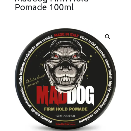
Pomade 100ml