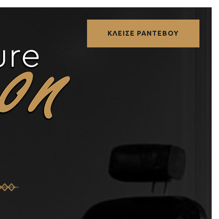
ΚΛΕΙΣΕ ΡΑΝΤΕΒΟΥ