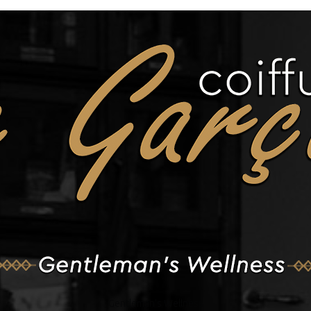
Gentleman's Wellness