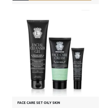
FACE CARE SET OILY SKIN