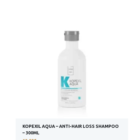
KOPEXIL AQUA – ANTI-HAIR LOSS SHAMPOO
– 300ML