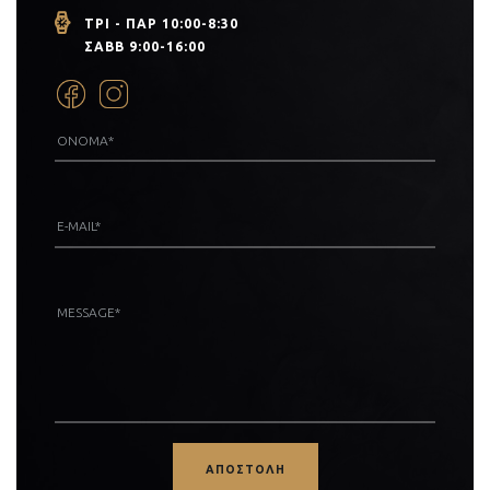
ΤΡΙ - ΠΑΡ 10:00-8:30
ΣΑΒΒ 9:00-16:00