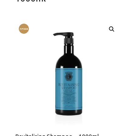
ΠΡΟΣΦ
ΟΡΆ!