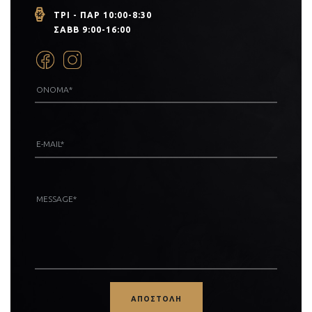
ΤΡΙ - ΠΑΡ 10:00-8:30
ΣΑΒΒ 9:00-16:00