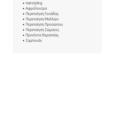
Hairstyling
Αφρόλουτρα
Περιποίηση Γενιάδας
Περιποίηση Μαλλιών
Περιποίηση Προσώπου
Περιποίηση Σώματος
Προϊόντα Θεραπείας
Σαμπουάν