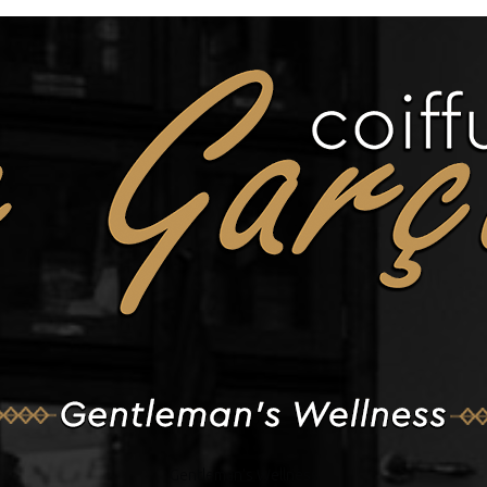
Gentleman's Wellness