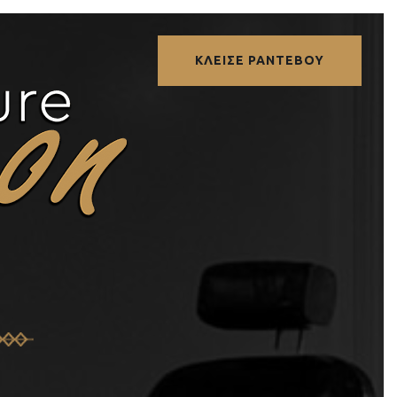
ΚΛΕΙΣΕ ΡΑΝΤΕΒΟΥ