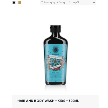
HAIR AND BODY WASH – KIDS – 300ML